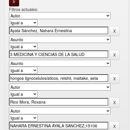
Filtros actuales: