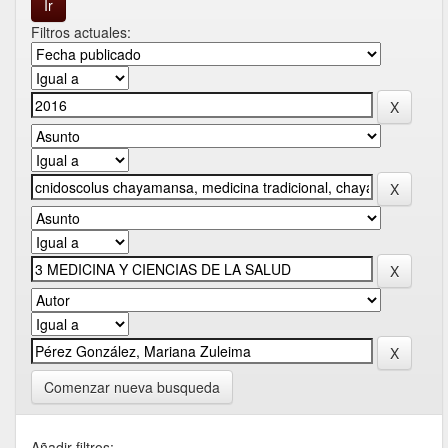
Filtros actuales:
Comenzar nueva busqueda
Añadir filtros: