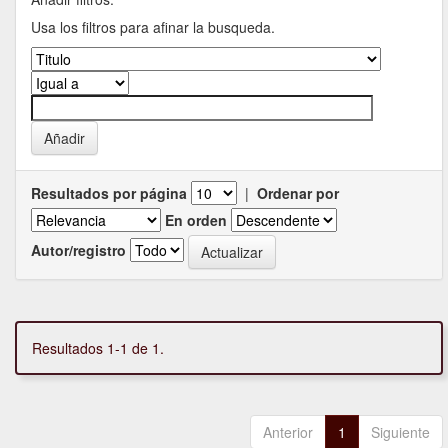
Usa los filtros para afinar la busqueda.
Resultados por página
|
Ordenar por
En orden
Autor/registro
Resultados 1-1 de 1.
Anterior
1
Siguiente