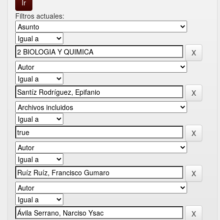
Filtros actuales: