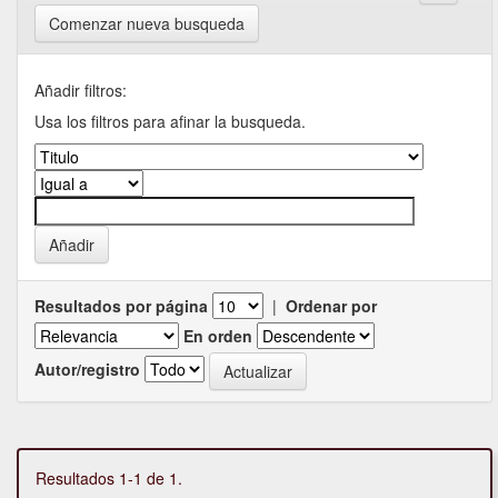
Comenzar nueva busqueda
Añadir filtros:
Usa los filtros para afinar la busqueda.
Resultados por página
|
Ordenar por
En orden
Autor/registro
Resultados 1-1 de 1.