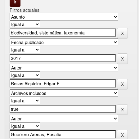
Filtros actuales: