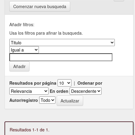
Comenzar nueva busqueda
Añadir filtros:
Usa los filtros para afinar la busqueda.
Resultados por página
|
Ordenar por
En orden
Autor/registro
Resultados 1-1 de 1.