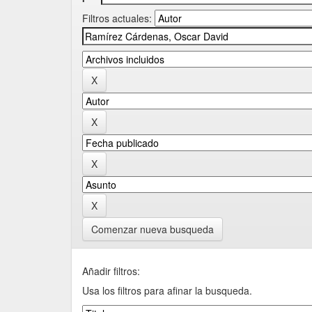
Filtros actuales:
Comenzar nueva busqueda
Añadir filtros:
Usa los filtros para afinar la busqueda.