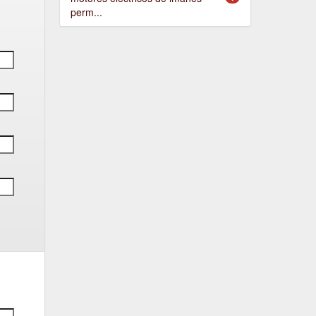
perm...