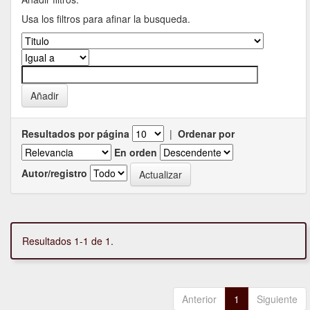
Usa los filtros para afinar la busqueda.
Resultados por página
|
Ordenar por
En orden
Autor/registro
Resultados 1-1 de 1.
Anterior
1
Siguiente