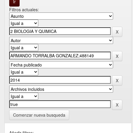
Filtros actuales:
Comenzar nueva busqueda
Añadir filtros: