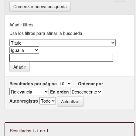
Comenzar nueva busqueda
Añadir filtros:
Usa los filtros para afinar la busqueda.
Resultados por página
|
Ordenar por
En orden
Autor/registro
Resultados 1-1 de 1.