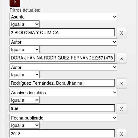
Filtros actuales: