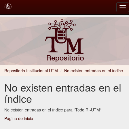
Skip
navigation
Repositorio Institucional UTM
/
No existen entradas en el índice
No existen entradas en el
índice
No existen entradas en el índice para "Todo RI-UTM".
Página de inicio