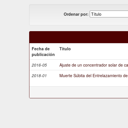
Ordenar por:
Fecha de
Título
publicación
2016-05
Ajuste de un concentrador solar de ca
2018-01
Muerte Súbita del Entrelazamiento d