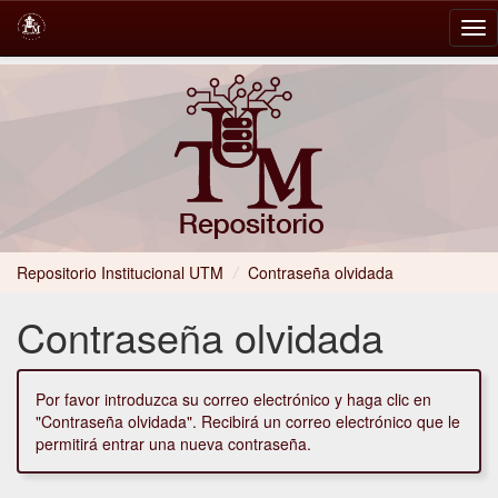
Skip
navigation
Repositorio Institucional UTM
/
Contraseña olvidada
Contraseña olvidada
Por favor introduzca su correo electrónico y haga clic en
"Contraseña olvidada". Recibirá un correo electrónico que le
permitirá entrar una nueva contraseña.