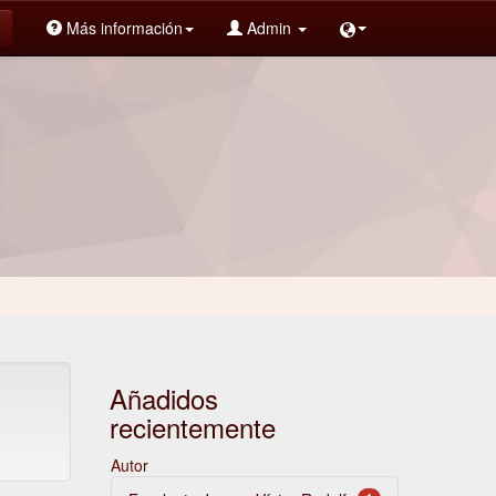
Más información
Admin
Añadidos
recientemente
Autor