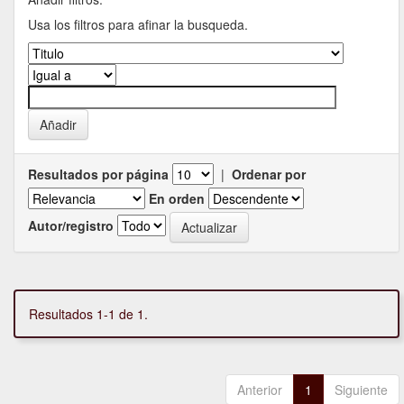
Usa los filtros para afinar la busqueda.
Resultados por página
|
Ordenar por
En orden
Autor/registro
Resultados 1-1 de 1.
Anterior
1
Siguiente