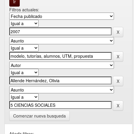
Filtros actuales:
Comenzar nueva busqueda
Añadir filtros: