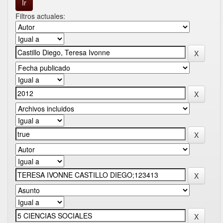
Filtros actuales: