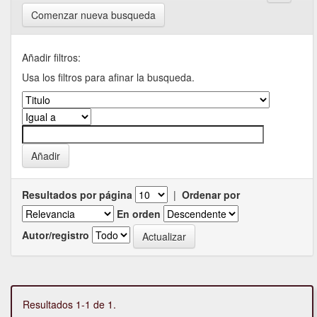
Comenzar nueva busqueda
Añadir filtros:
Usa los filtros para afinar la busqueda.
Resultados por página
|
Ordenar por
En orden
Autor/registro
Resultados 1-1 de 1.