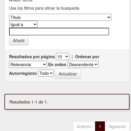
Usa los filtros para afinar la busqueda.
Resultados por página
|
Ordenar por
En orden
Autor/registro
Resultados 1-1 de 1.
Anterior
1
Siguiente