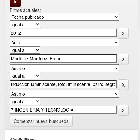
Filtros actuales:
Comenzar nueva busqueda
Añadir filtros: