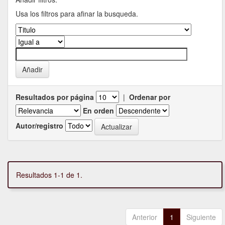
Usa los filtros para afinar la busqueda.
Resultados por página
|
Ordenar por
En orden
Autor/registro
Resultados 1-1 de 1.
Anterior
1
Siguiente