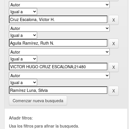
Comenzar nueva busqueda
Añadir filtros:
Usa los filtros para afinar la busqueda.