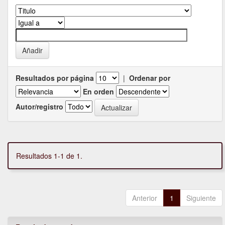
Resultados por página
|
Ordenar por
En orden
Autor/registro
Resultados 1-1 de 1.
Anterior
1
Siguiente