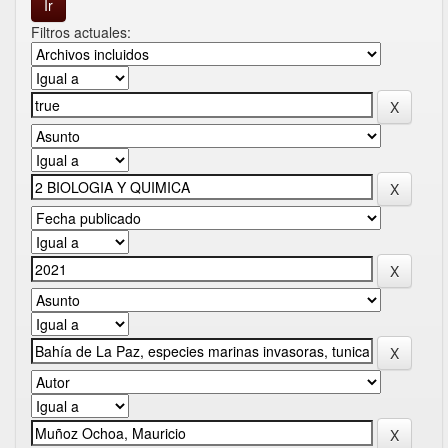
Filtros actuales: