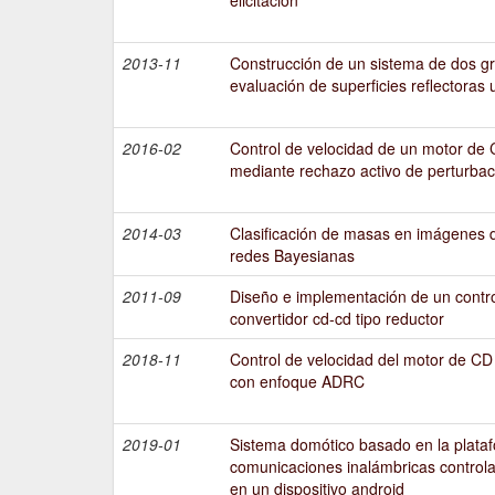
2013-11
Construcción de un sistema de dos gr
evaluación de superficies reflectoras 
2016-02
Control de velocidad de un motor de 
mediante rechazo activo de perturba
2014-03
Clasificación de masas en imágenes 
redes Bayesianas
2011-09
Diseño e implementación de un contro
convertidor cd-cd tipo reductor
2018-11
Control de velocidad del motor de CD
con enfoque ADRC
2019-01
Sistema domótico basado en la plataf
comunicaciones inalámbricas control
en un dispositivo android