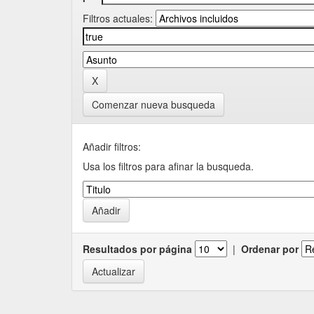
Filtros actuales:
Comenzar nueva busqueda
Añadir filtros:
Usa los filtros para afinar la busqueda.
Resultados por página
|
Ordenar por