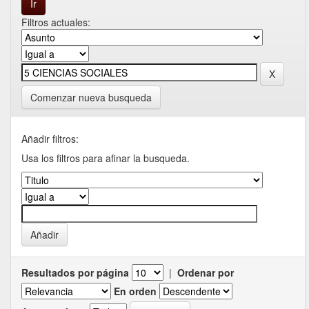
Filtros actuales:
Comenzar nueva busqueda
Añadir filtros:
Usa los filtros para afinar la busqueda.
Resultados por página
|
Ordenar por
En orden