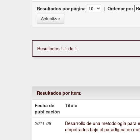
Resultados por página
|
Ordenar por
Resultados 1-1 de 1.
Resultados por ítem:
Fecha de
Título
publicación
2011-08
Desarrollo de una metodología para e
empotrados bajo el paradigma de mej