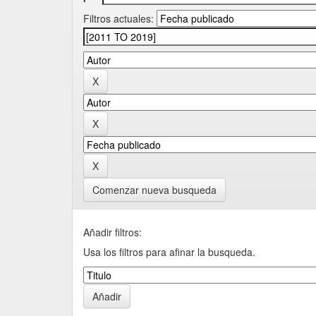
Filtros actuales:
Comenzar nueva busqueda
Añadir filtros:
Usa los filtros para afinar la busqueda.