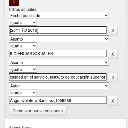
Filtros actuales:
Comenzar nueva busqueda
Añadir filtros: