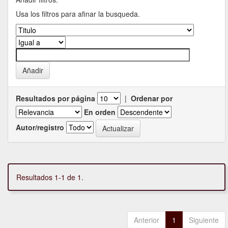
Usa los filtros para afinar la busqueda.
Resultados por página
|
Ordenar por
En orden
Autor/registro
Resultados 1-1 de 1.
Anterior
1
Siguiente