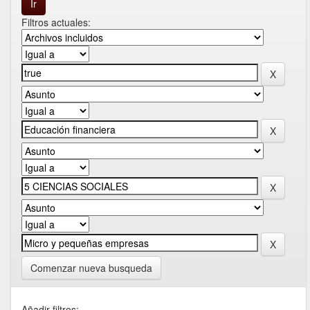
Filtros actuales:
Comenzar nueva busqueda
Añadir filtros: