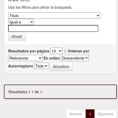
Usa los filtros para afinar la busqueda.
Resultados por página
|
Ordenar por
En orden
Autor/registro
Resultados 1-1 de 1.
Anterior
1
Siguiente