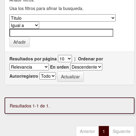
Usa los filtros para afinar la busqueda.
Resultados por página
|
Ordenar por
En orden
Autor/registro
Resultados 1-1 de 1.
Anterior
1
Siguiente