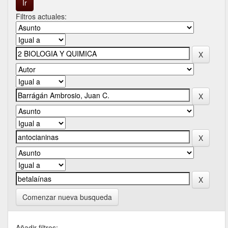
Filtros actuales:
Comenzar nueva busqueda
Añadir filtros: