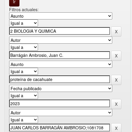
Filtros actuales: