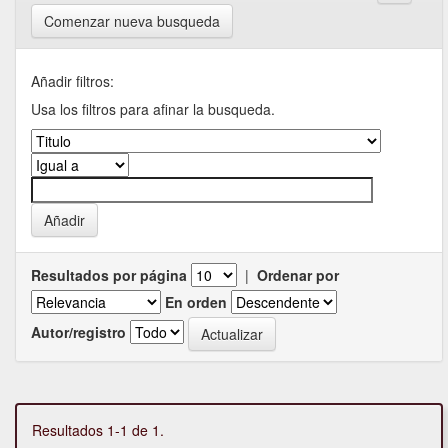
Comenzar nueva busqueda
Añadir filtros:
Usa los filtros para afinar la busqueda.
Resultados por página
|
Ordenar por
En orden
Autor/registro
Resultados 1-1 de 1.