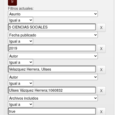
Filtros actuales: