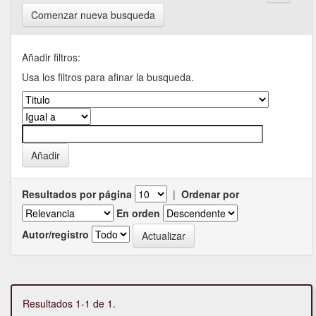
Comenzar nueva busqueda
Añadir filtros:
Usa los filtros para afinar la busqueda.
Resultados por página
|
Ordenar por
En orden
Autor/registro
Resultados 1-1 de 1.