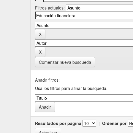
Filtros actuales:
Comenzar nueva busqueda
Añadir filtros:
Usa los filtros para afinar la busqueda.
Resultados por página
|
Ordenar por