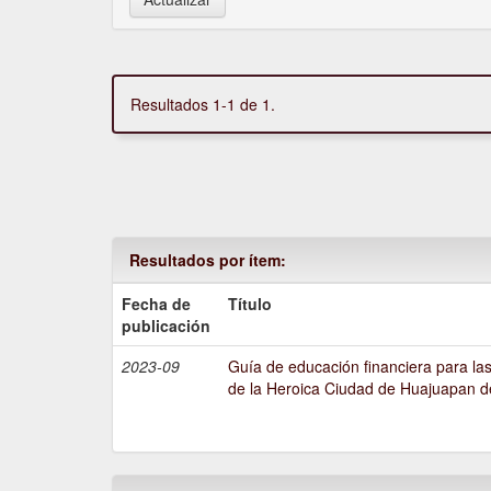
Resultados 1-1 de 1.
Resultados por ítem:
Fecha de
Título
publicación
2023-09
Guía de educación financiera para l
de la Heroica Ciudad de Huajuapan 