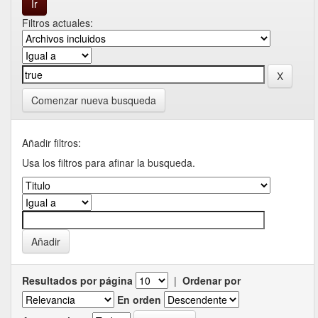
Filtros actuales:
Comenzar nueva busqueda
Añadir filtros:
Usa los filtros para afinar la busqueda.
Resultados por página
|
Ordenar por
En orden