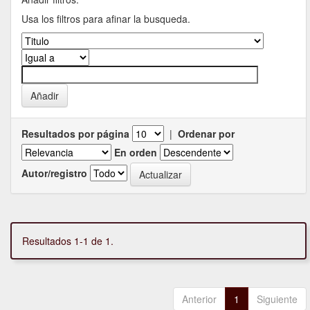
Usa los filtros para afinar la busqueda.
Resultados por página
|
Ordenar por
En orden
Autor/registro
Resultados 1-1 de 1.
Anterior
1
Siguiente