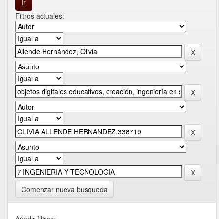
Filtros actuales:
Comenzar nueva busqueda
Añadir filtros: