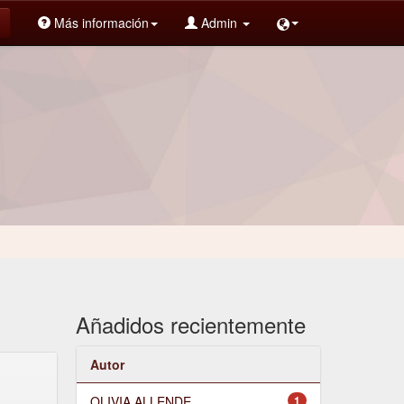
Más información
Admin
Añadidos recientemente
Autor
OLIVIA ALLENDE
1