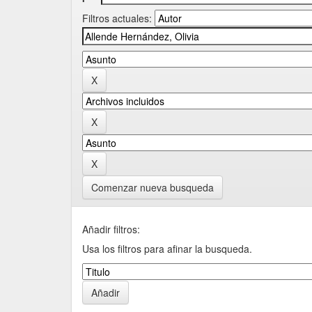
Filtros actuales:
Comenzar nueva busqueda
Añadir filtros:
Usa los filtros para afinar la busqueda.