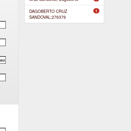
DAGOBERTO CRUZ
1
SANDOVAL;276379