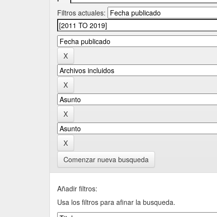
Filtros actuales:
Comenzar nueva busqueda
Añadir filtros:
Usa los filtros para afinar la busqueda.