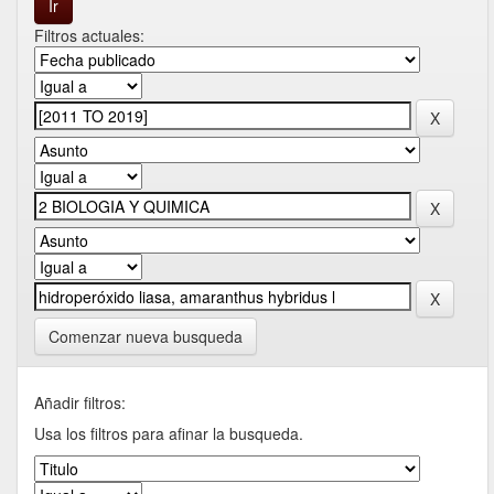
Filtros actuales:
Comenzar nueva busqueda
Añadir filtros:
Usa los filtros para afinar la busqueda.