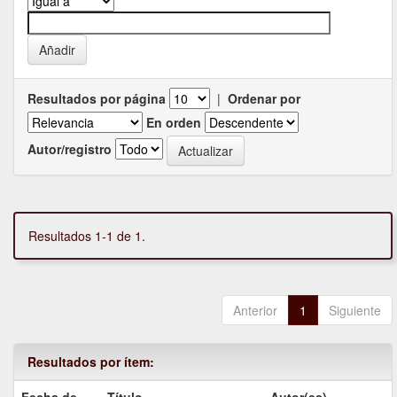
Resultados por página
|
Ordenar por
En orden
Autor/registro
Resultados 1-1 de 1.
Anterior
1
Siguiente
Resultados por ítem: