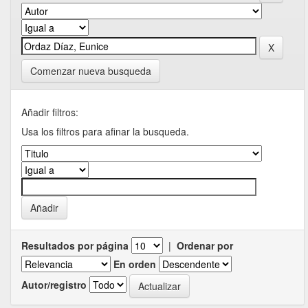
Comenzar nueva busqueda
Añadir filtros:
Usa los filtros para afinar la busqueda.
Resultados por página
|
Ordenar por
En orden
Autor/registro