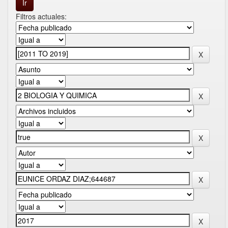
Filtros actuales: