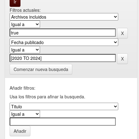
Filtros actuales:
Comenzar nueva busqueda
Añadir filtros:
Usa los filtros para afinar la busqueda.