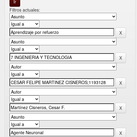
Filtros actuales: