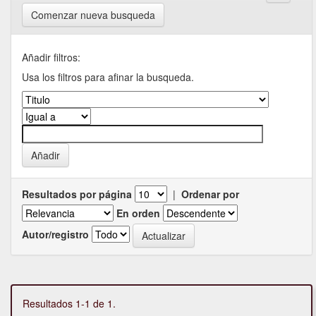
Comenzar nueva busqueda
Añadir filtros:
Usa los filtros para afinar la busqueda.
Resultados por página
|
Ordenar por
En orden
Autor/registro
Resultados 1-1 de 1.