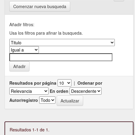
Comenzar nueva busqueda
Añadir filtros:
Usa los filtros para afinar la busqueda.
Resultados por página
|
Ordenar por
En orden
Autor/registro
Resultados 1-1 de 1.