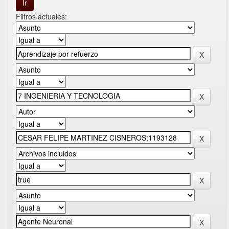
Filtros actuales: