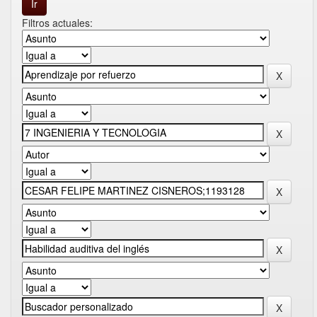
Filtros actuales: