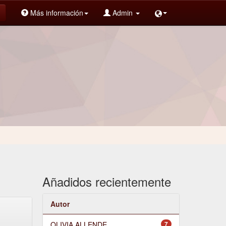
Más información
Admin
Añadidos recientemente
Autor
OLIVIA ALLENDE
7