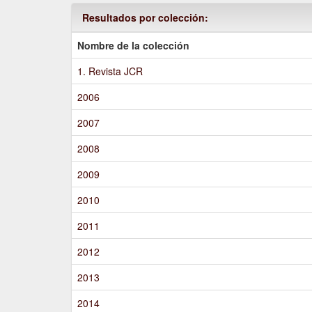
Resultados por colección:
Nombre de la colección
1. Revista JCR
2006
2007
2008
2009
2010
2011
2012
2013
2014