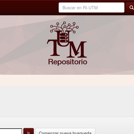
Comenzar nueva busqueda