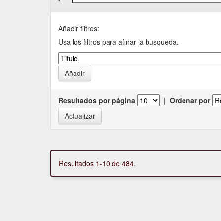
Añadir filtros:
Usa los filtros para afinar la busqueda.
Resultados por página
|
Ordenar por
Resultados 1-10 de 484.