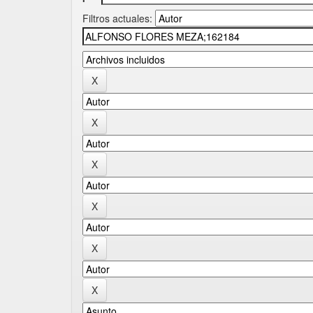
Filtros actuales: