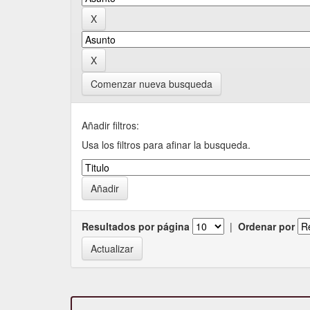
Comenzar nueva busqueda
Añadir filtros:
Usa los filtros para afinar la busqueda.
Resultados por página
|
Ordenar por