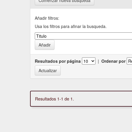
Comenzar nueva busqueda
Añadir filtros:
Usa los filtros para afinar la busqueda.
Resultados por página
|
Ordenar por
Resultados 1-1 de 1.