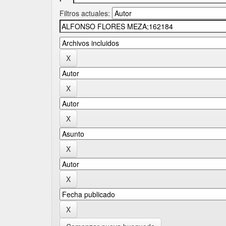
Filtros actuales: