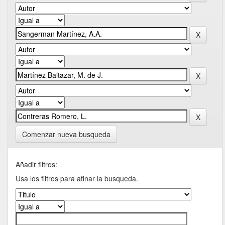
Comenzar nueva busqueda
Añadir filtros:
Usa los filtros para afinar la busqueda.