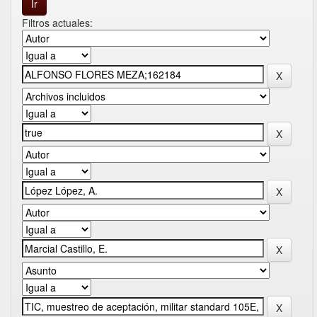
Filtros actuales: