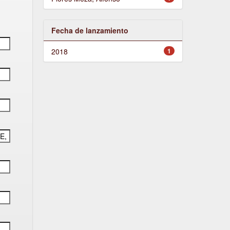
Fecha de lanzamiento
2018
1