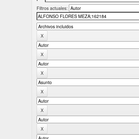
Filtros actuales: