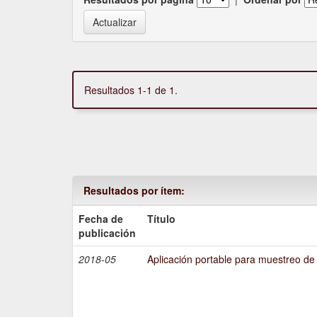
Resultados 1-1 de 1.
Resultados por ítem:
Fecha de
Título
publicación
2018-05
Aplicación portable para muestreo de