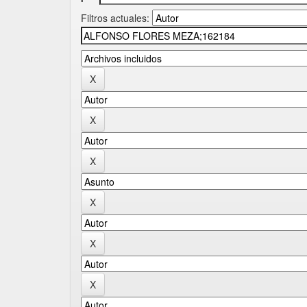
Filtros actuales: