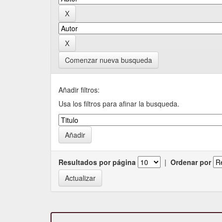
Comenzar nueva busqueda
Añadir filtros:
Usa los filtros para afinar la busqueda.
Resultados por página
|
Ordenar por