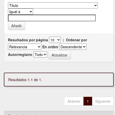
Resultados por página
|
Ordenar por
En orden
Autor/registro
Resultados 1-1 de 1.
Anterior
1
Siguiente