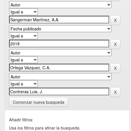
Comenzar nueva busqueda
Añadir filtros:
Usa los filtros para afinar la busqueda.