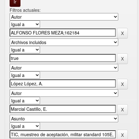
Filtros actuales: