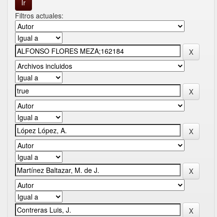
Filtros actuales: