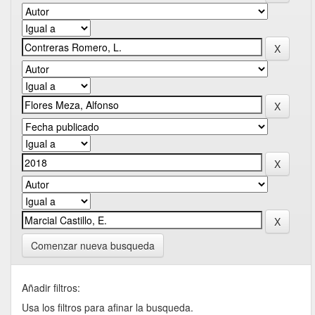
Comenzar nueva busqueda
Añadir filtros:
Usa los filtros para afinar la busqueda.