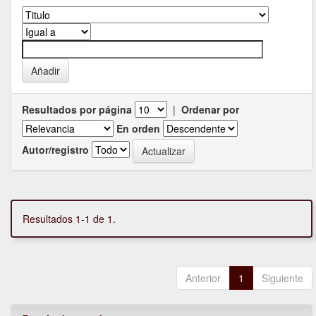
Resultados por página
|
Ordenar por
En orden
Autor/registro
Resultados 1-1 de 1.
Anterior
1
Siguiente