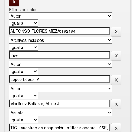
Filtros actuales: