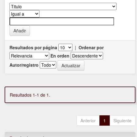
Resultados por página
|
Ordenar por
En orden
Autor/registro
Resultados 1-1 de 1.
Anterior
1
Siguiente