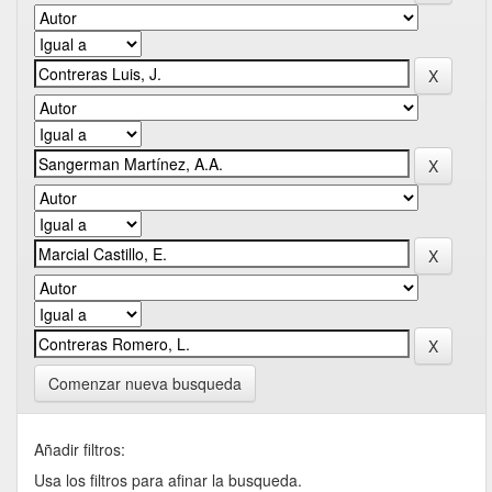
Comenzar nueva busqueda
Añadir filtros:
Usa los filtros para afinar la busqueda.