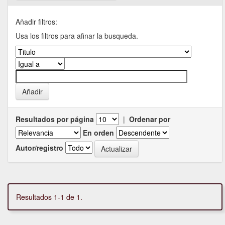
Añadir filtros:
Usa los filtros para afinar la busqueda.
Resultados por página
|
Ordenar por
En orden
Autor/registro
Resultados 1-1 de 1.