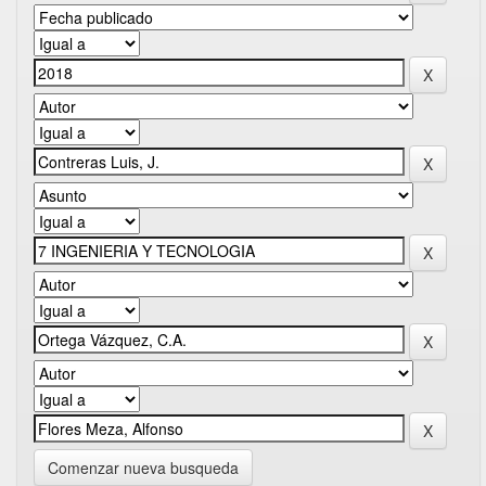
Comenzar nueva busqueda