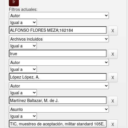
Filtros actuales: