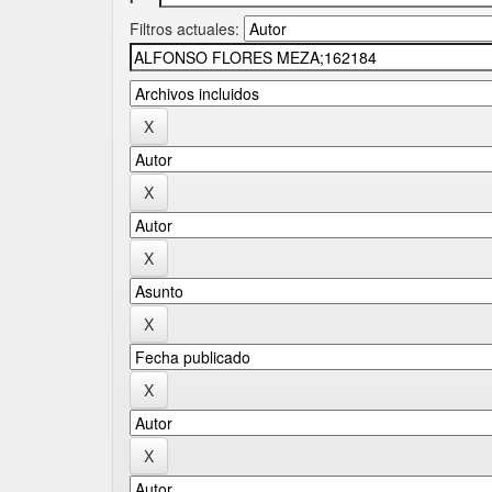
Filtros actuales: