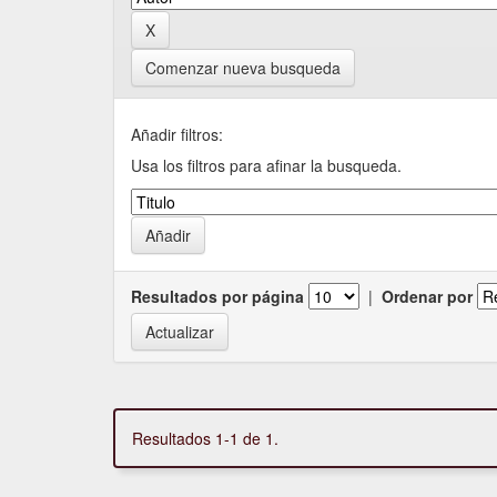
Comenzar nueva busqueda
Añadir filtros:
Usa los filtros para afinar la busqueda.
Resultados por página
|
Ordenar por
Resultados 1-1 de 1.