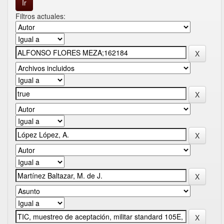
Filtros actuales: