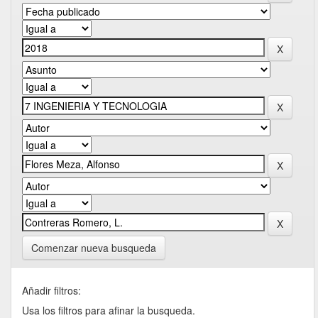
Comenzar nueva busqueda
Añadir filtros:
Usa los filtros para afinar la busqueda.