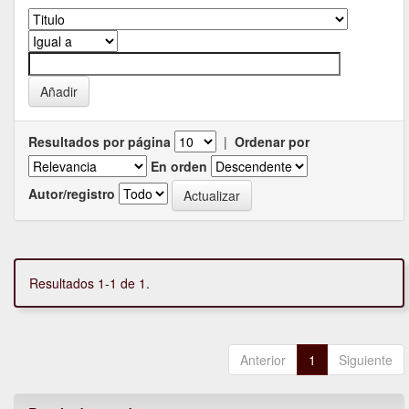
Resultados por página
|
Ordenar por
En orden
Autor/registro
Resultados 1-1 de 1.
Anterior
1
Siguiente