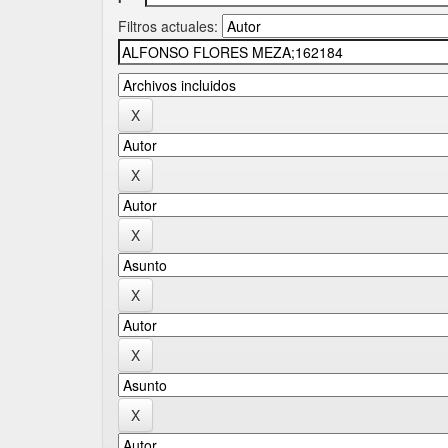
Filtros actuales: