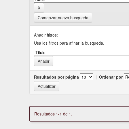
Comenzar nueva busqueda
Añadir filtros:
Usa los filtros para afinar la busqueda.
Resultados por página
|
Ordenar por
Resultados 1-1 de 1.