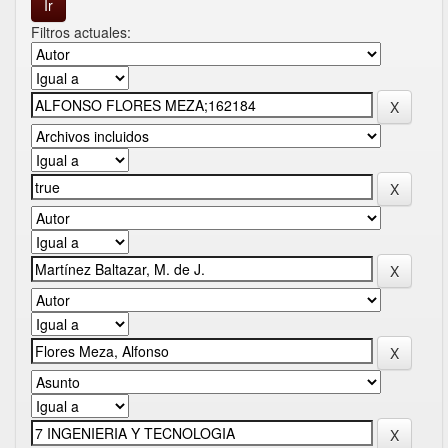
Filtros actuales: