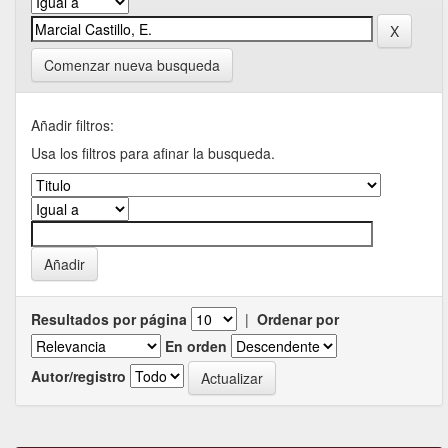
Comenzar nueva busqueda
Añadir filtros:
Usa los filtros para afinar la busqueda.
Resultados por página
|
Ordenar por
En orden
Autor/registro