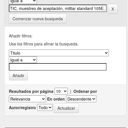
Comenzar nueva busqueda
Añadir filtros:
Usa los filtros para afinar la busqueda.
Resultados por página
|
Ordenar por
En orden
Autor/registro