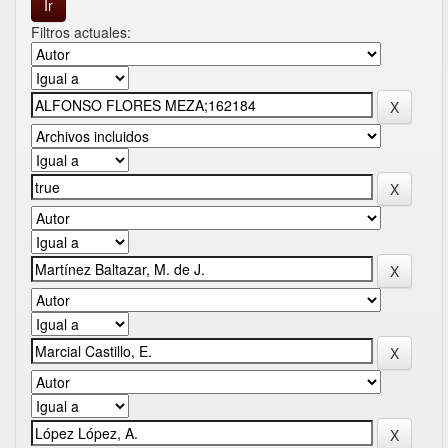
Filtros actuales: